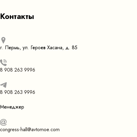
Контакты
г. Пермь, ул. Героев Хасана, д. 85
8 908 263 9996
8 908 263 9996
Менеджер
congress-hall@avtomoe.com