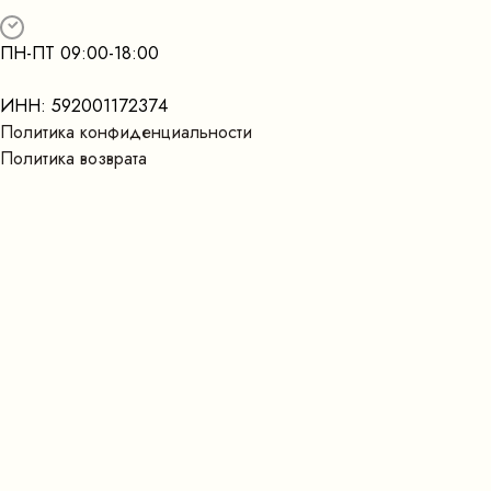
ПН-ПТ 09:00-18:00
ИНН: 592001172374
Политика конфиденциальности
Политика возврата