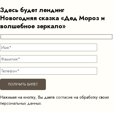
Перейти
Здесь будет лендинг
к
содержимому
Новогодняя сказка «Дед Мороз и
волшебное зеркало»
Нажимая на кнопку, Вы даете
согласие
на обработку своих
персональных данных
.