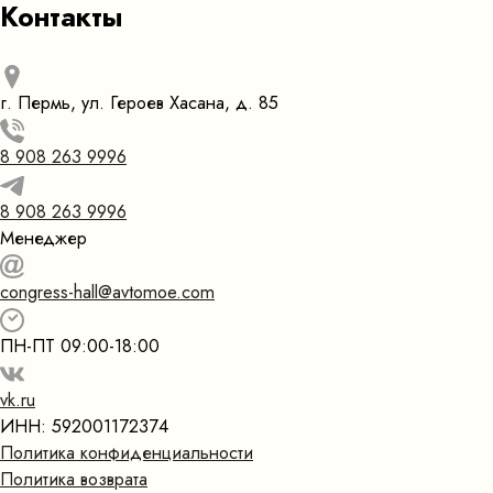
Контакты
г. Пермь, ул. Героев Хасана, д. 85
8 908 263 9996
8 908 263 9996
Менеджер
congress-hall@avtomoe.com
ПН-ПТ 09:00-18:00
vk.ru
ИНН: 592001172374
Политика конфиденциальности
Политика возврата